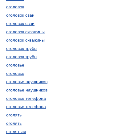
оголовок
оголовок сваи
оголовок сваи
оголовок скважины
оголовок скважины
оголовок трубы
оголовок трубы
оголовье
оголовье
оголовье наушников
оголовье наушников
оголовье телефона
оголовье телефона
оголять
оголять
оголяться